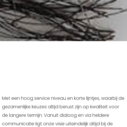
Interieurarchitect
Particulier
Met een hoog service niveau en korte lijntjes, waarbij de
gezamenlijke keuzes altijd berust zijn op kwaliteit voor
de langere termijn. Vanuit dialoog en via heldere
communicatie ligt onze visie uiteindelijk altijd bij de