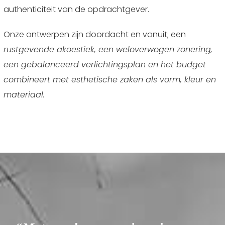
authenticiteit van de opdrachtgever.
Onze ontwerpen zijn doordacht en vanuit; een
rustgevende akoestiek, een weloverwogen zonering,
een gebalanceerd verlichtingsplan en het budget
combineert met esthetische zaken als vorm, kleur en
materiaal.