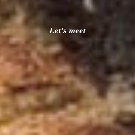
Let’s meet