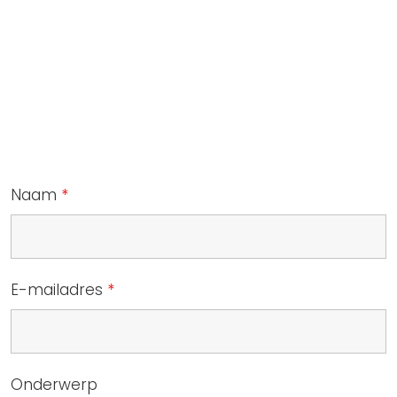
Naam
*
E-mailadres
*
Onderwerp