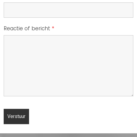
Reactie of bericht
*