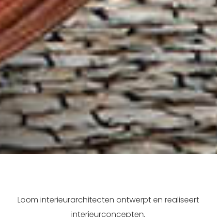
Loom interieurarchitecten ontwerpt en realiseert
interieurconcepten.