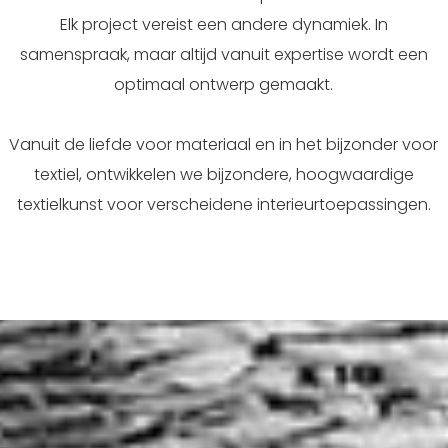
Elk project vereist een andere dynamiek. In
samenspraak, maar altijd vanuit expertise wordt een
optimaal ontwerp gemaakt.
Vanuit de liefde voor materiaal en in het bijzonder voor
textiel, ontwikkelen we bijzondere, hoogwaardige
textielkunst voor verscheidene interieurtoepassingen.