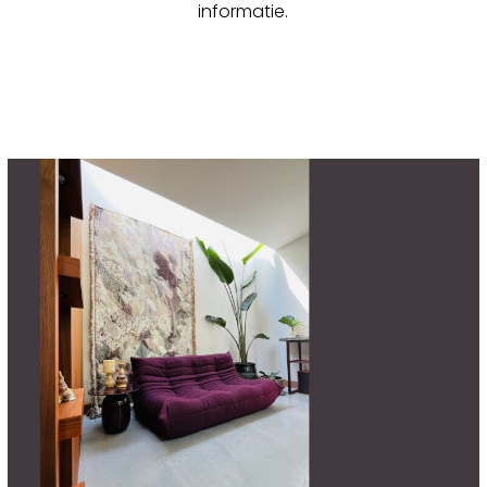
informatie.