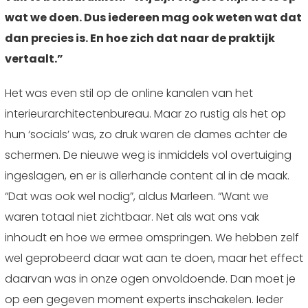
wat we doen. Dus iedereen mag ook weten wat dat
dan precies is. En hoe zich dat naar de praktijk
vertaalt.”
Het was even stil op de online kanalen van het
interieurarchitectenbureau. Maar zo rustig als het op
hun ‘socials’ was, zo druk waren de dames achter de
schermen. De nieuwe weg is inmiddels vol overtuiging
ingeslagen, en er is allerhande content al in de maak.
“Dat was ook wel nodig”, aldus Marleen. “Want we
waren totaal niet zichtbaar. Net als wat ons vak
inhoudt en hoe we ermee omspringen. We hebben zelf
wel geprobeerd daar wat aan te doen, maar het effect
daarvan was in onze ogen onvoldoende. Dan moet je
op een gegeven moment experts inschakelen. Ieder