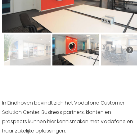
In Eindhoven bevindt zich het Vodafone Customer
Solution Center. Business partners, klanten en
prospects kunnen hier kennismaken met Vodafone en
haar zakelijke oplossingen.