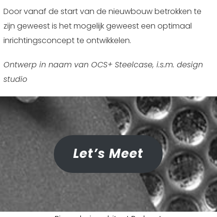
Door vanaf de start van de nieuwbouw betrokken te
zijn geweest is het mogelijk geweest een optimaal
inrichtingsconcept te ontwikkelen.
Ontwerp in naam van OCS+ Steelcase, i.s.m. design
studio
Let’s Meet