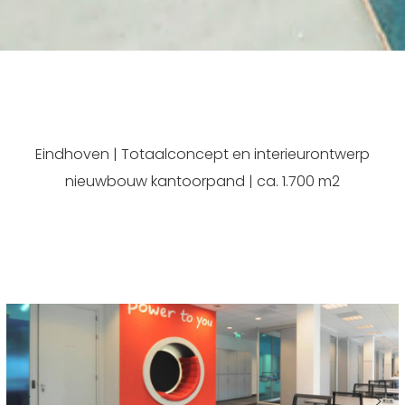
Eindhoven | Totaalconcept en interieurontwerp
nieuwbouw kantoorpand | ca. 1.700 m2