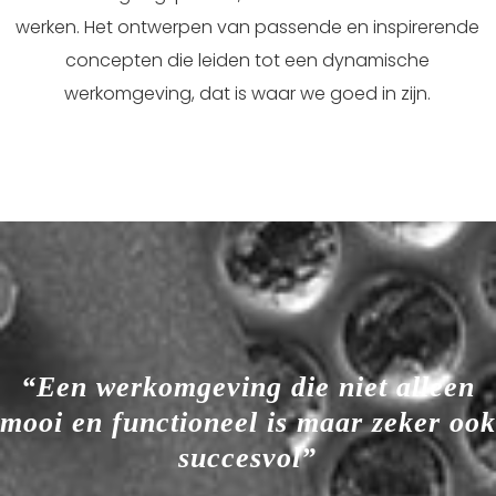
werken. Het ontwerpen van passende en inspirerende
concepten die leiden tot een dynamische
werkomgeving, dat is waar we goed in zijn.
“Een werkomgeving die niet alleen
mooi en functioneel is maar zeker ook
succesvol”