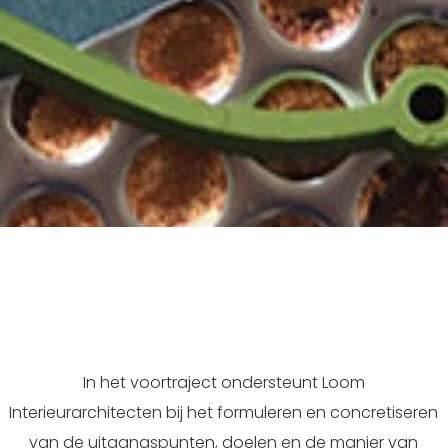
Kantoorinrichting
In het voortraject ondersteunt Loom
Interieurarchitecten bij het formuleren en concretiseren
van de uitgangspunten, doelen en de manier van