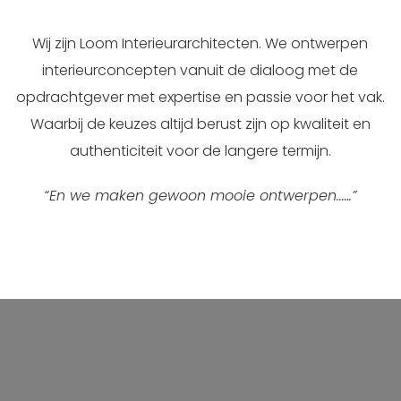
Wij zijn Loom Interieurarchitecten. We ontwerpen
interieurconcepten vanuit de dialoog met de
opdrachtgever met expertise en passie voor het vak.
Waarbij de keuzes altijd berust zijn op kwaliteit en
authenticiteit voor de langere termijn.
“En we maken gewoon mooie ontwerpen..….”